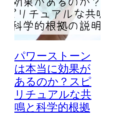
パワーストーン
は本当に効果が
あるのか？スピ
リチュアルな共
鳴と科学的根拠