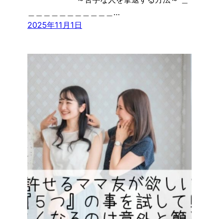
＿＿＿＿＿＿＿＿＿＿＿…
2025年11月1日